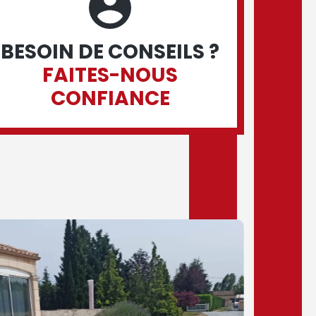
BESOIN DE CONSEILS ?
FAITES-NOUS
CONFIANCE