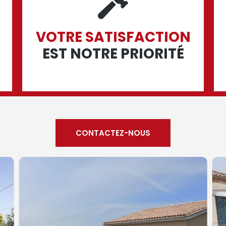
VOTRE SATISFACTION
EST NOTRE PRIORITÉ
CONTACTEZ-NOUS