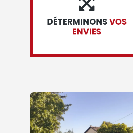
DÉTERMINONS
VOS
ENVIES